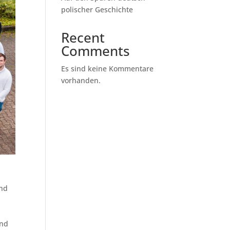
polischer Geschichte
Recent
Comments
Es sind keine Kommentare
vorhanden.
nd
und