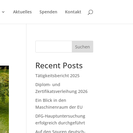
Aktuelles
Spenden
Kontakt
Suchen
Recent Posts
Tätigkeitsbericht 2025
Diplom- und
Zertifikatsverleihung 2026
Ein Blick in den
Maschinenraum der EU
DFG-Hauptuntersuchung
erfolgreich durchgeführt
Auf den Spuren deutsch-