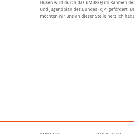
Husen wird durch das BMBFSFJ im Rahmen des
und Jugendplan des Bundes (KJP) gefördert. D
möchten wir uns an dieser Stelle herzlich bed