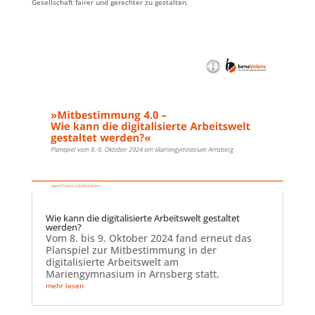
Gesellschaft fairer und gerechter zu gestalten.
Wie kann die digitalisierte Arbeitswelt gestaltet
werden?
Vom 8. bis 9. Oktober 2024 fand erneut das
Planspiel zur Mitbestimmung in der
digitalisierte Arbeitswelt am
Mariengymnasium in Arnsberg statt.
mehr lesen