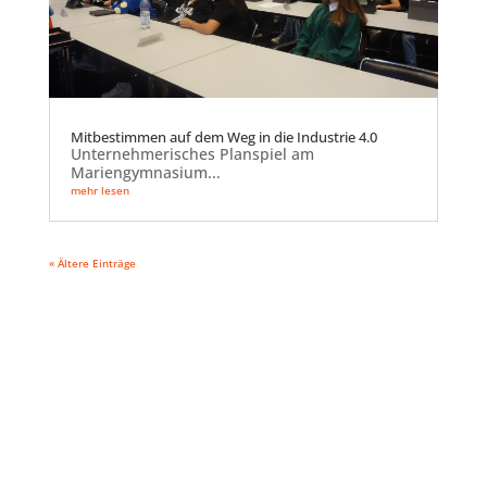
Mitbestimmen auf dem Weg in die Industrie 4.0
Unternehmerisches Planspiel am
Mariengymnasium...
mehr lesen
« Ältere Einträge