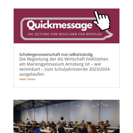
Schülergenossenschaft nun selbstständig
Die Begleitung der AG Wirtschaft FAIRstehen
am Mariengymnasium Arnsberg ist – wie
vereinbart – zum Schuljahresende 2023/2024
ausgelaufen.
mehr lesen