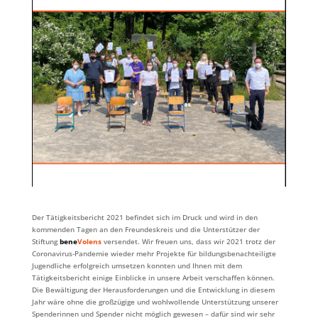
Der Tätigkeitsbericht 2021 befindet sich im Druck und wird in den
kommenden Tagen an den Freundeskreis und die Unterstützer der
Stiftung
bene
Volens
versendet. Wir freuen uns, dass wir 2021 trotz der
Coronavirus-Pandemie wieder mehr Projekte für bildungsbenachteiligte
Jugendliche erfolgreich umsetzen konnten und Ihnen mit dem
Tätigkeitsbericht einige Einblicke in unsere Arbeit verschaffen können.
Die Bewältigung der Herausforderungen und die Entwicklung in diesem
Jahr wäre ohne die großzügige und wohlwollende Unterstützung unserer
Spenderinnen und Spender nicht möglich gewesen – dafür sind wir sehr