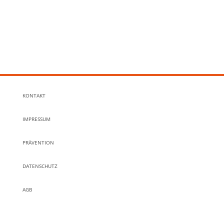
KONTAKT
IMPRESSUM
PRÄVENTION
DATENSCHUTZ
AGB