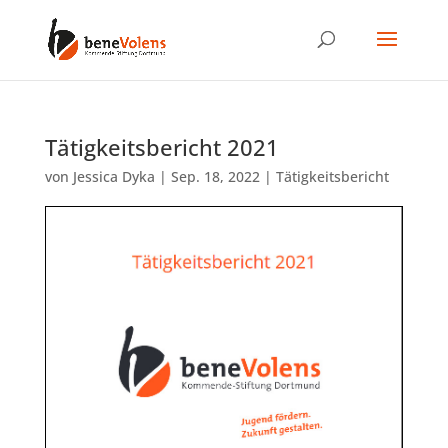
Tätigkeitsbericht 2021
von
Jessica Dyka
|
Sep. 18, 2022
|
Tätigkeitsbericht