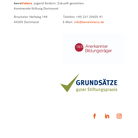
bene
Volens
. Jugend fördern. Zukunft gestalten.
Kommende-Stiftung Dortmund
Brackeler Hellweg 144 Telefon: +49 231 20605 41
44309 Dortmund E-Mail:
info@beneVolens.de