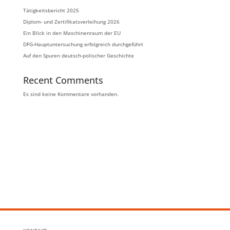
Tätigkeitsbericht 2025
Diplom- und Zertifikatsverleihung 2026
Ein Blick in den Maschinenraum der EU
DFG-Hauptuntersuchung erfolgreich durchgeführt
Auf den Spuren deutsch-polischer Geschichte
Recent Comments
Es sind keine Kommentare vorhanden.