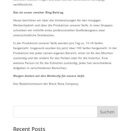
veröffentlicht.
Das ist unser zweiter Blog-Beitrag
Heute berichten wir über die Vorbereitungen für den morgigen
Werbeclipdreh und über die Produktion unserer Seife. In zwei Gruppen
schreiben wir mithilfe eines professionellen Grafikdesigners zwei
unterschiedliche Drehbücher.
In der Produktion unserer Seife werden pro Tag ca. 15-18 Seifen
hergestellt. Insgesamt wurden bis jetzt über 100 Seifen hergestellt. In der
Produktion hat jeder seinen eigenen Bereich, einer ist für das Mischen
zuständig und der andere für das Färben oder für die Inventur. Eine
weitere Person ist für die Etiketten zuständig. Jeder hat verschiedene
Aufgaben in verschiedenen Bereichen.
Morgen drehen wir den Werbeclip für unsere Seife.
Das Redaktionsteam der Black Rose Company.
Suchen
Recent Posts