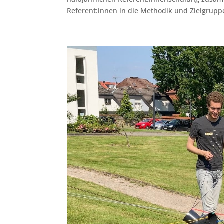
Referent:innen in die Methodik und Zielgruppe