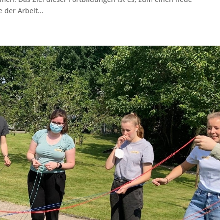
 der Arbeit...