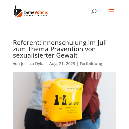
Referent:innenschulung im Juli
zum Thema Prävention von
sexualisierter Gewalt
von
Jessica Dyka
|
Aug. 21, 2023
|
Fortbildung