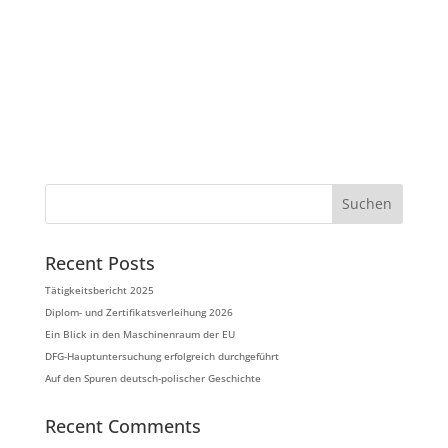
Suchen
Recent Posts
Tätigkeitsbericht 2025
Diplom- und Zertifikatsverleihung 2026
Ein Blick in den Maschinenraum der EU
DFG-Hauptuntersuchung erfolgreich durchgeführt
Auf den Spuren deutsch-polischer Geschichte
Recent Comments