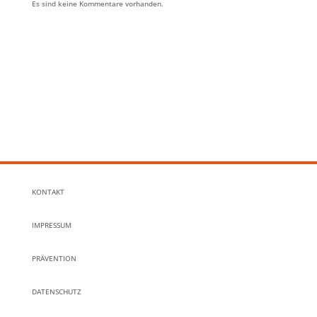
Es sind keine Kommentare vorhanden.
KONTAKT
IMPRESSUM
PRÄVENTION
DATENSCHUTZ