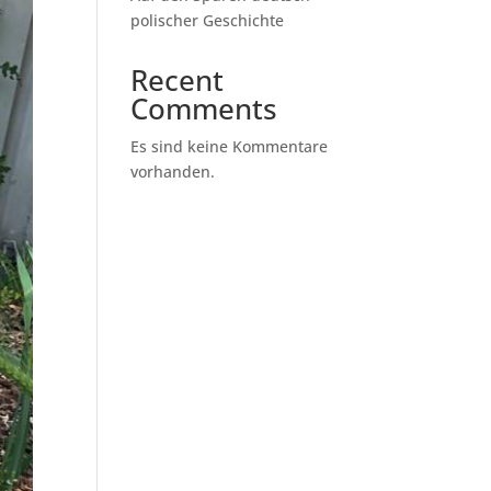
polischer Geschichte
Recent
Comments
Es sind keine Kommentare
vorhanden.