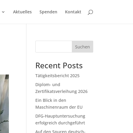
Aktuelles
Spenden
Kontakt
Suchen
Recent Posts
Tätigkeitsbericht 2025
Diplom- und
Zertifikatsverleihung 2026
Ein Blick in den
Maschinenraum der EU
DFG-Hauptuntersuchung
erfolgreich durchgeführt
Auf den Spuren deutsch-