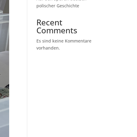
polischer Geschichte
Recent
Comments
Es sind keine Kommentare
vorhanden.