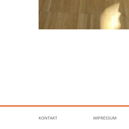
KONTAKT
IMPRESSUM