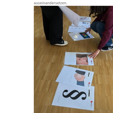
auseinandersetzen.