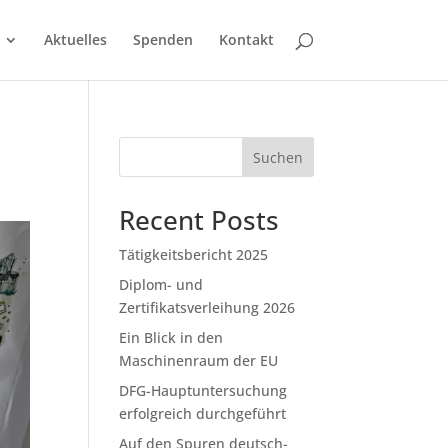
Aktuelles
Spenden
Kontakt
Suchen
Recent Posts
Tätigkeitsbericht 2025
Diplom- und
Zertifikatsverleihung 2026
Ein Blick in den
Maschinenraum der EU
DFG-Hauptuntersuchung
erfolgreich durchgeführt
Auf den Spuren deutsch-