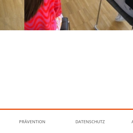
PRÄVENTION
DATENSCHUTZ