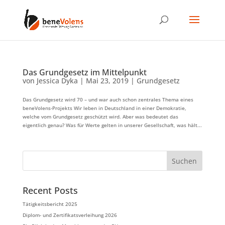
Das Grundgesetz im Mittelpunkt
von
Jessica Dyka
|
Mai 23, 2019
|
Grundgesetz
Das Grundgesetz wird 70 – und war auch schon zentrales Thema eines
beneVolens-Projekts Wir leben in Deutschland in einer Demokratie,
welche vom Grundgesetz geschützt wird. Aber was bedeutet das
eigentlich genau? Was für Werte gelten in unserer Gesellschaft, was hält...
Suchen
Recent Posts
Tätigkeitsbericht 2025
Diplom- und Zertifikatsverleihung 2026