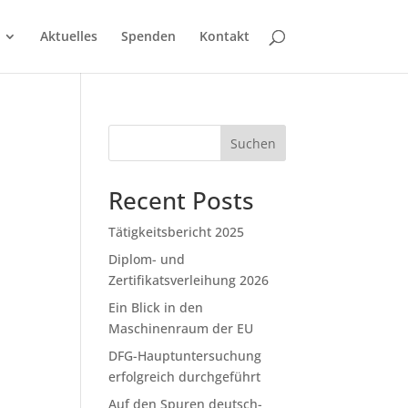
Aktuelles
Spenden
Kontakt
Suchen
Recent Posts
Tätigkeitsbericht 2025
Diplom- und
Zertifikatsverleihung 2026
Ein Blick in den
Maschinenraum der EU
DFG-Hauptuntersuchung
erfolgreich durchgeführt
Auf den Spuren deutsch-