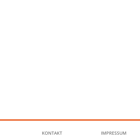
KONTAKT
IMPRESSUM