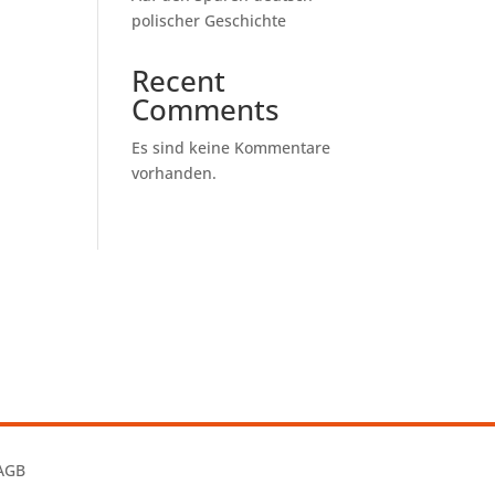
polischer Geschichte
Recent
Comments
Es sind keine Kommentare
vorhanden.
AGB