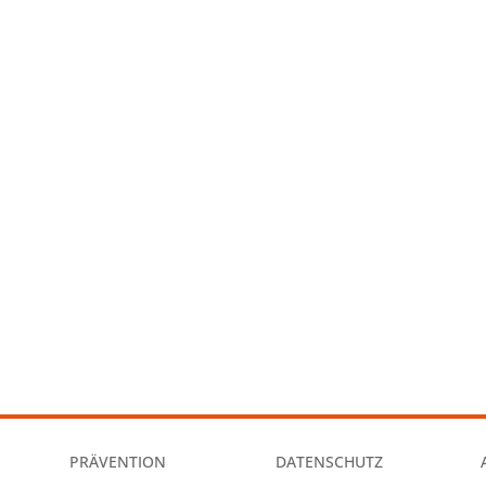
PRÄVENTION
DATENSCHUTZ