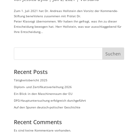
Zum 1. Juli 2021 hat Dr. Andreas Hollstein den Vorsitz der Kommende-
Stiftung beneVolens zusammen mit Prälat Dr.
Peter Klasvogt übernommen. Wir haben ihn gefragt, was ihn zu dieser
Entscheidung bewogen hat. Herr Hollstein, was war ausschlaggebend für
Ihre Entscheidung...
Suchen
Recent Posts
Tätigkeitsbericht 2025
Diplom- und Zertifikatsverleihung 2026
Ein Blick in den Maschinenraum der EU
DFG-Hauptuntersuchung erfolgreich durchgeführt
Auf den Spuren deutsch-polischer Geschichte
Recent Comments
Es sind keine Kommentare vorhanden.