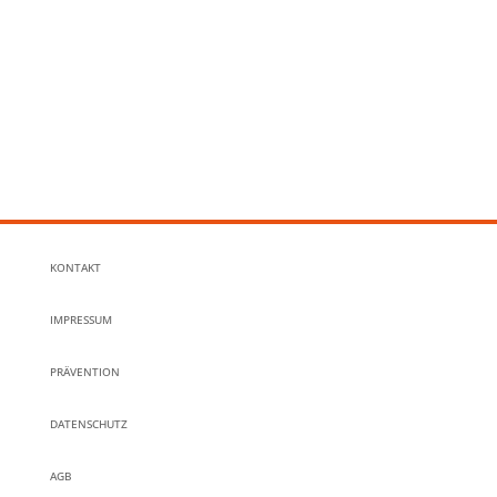
KONTAKT
IMPRESSUM
PRÄVENTION
DATENSCHUTZ
AGB