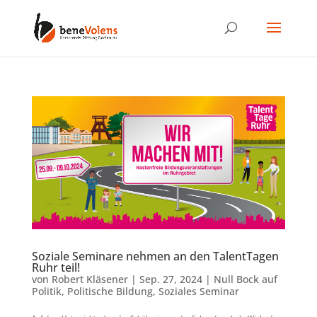
Soziale Seminare nehmen an den TalentTagen
Ruhr teil!
von
Robert Kläsener
|
Sep. 27, 2024
|
Null Bock auf
Politik
,
Politische Bildung
,
Soziales Seminar