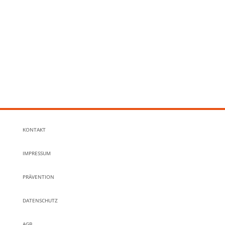
KONTAKT
IMPRESSUM
PRÄVENTION
DATENSCHUTZ
AGB