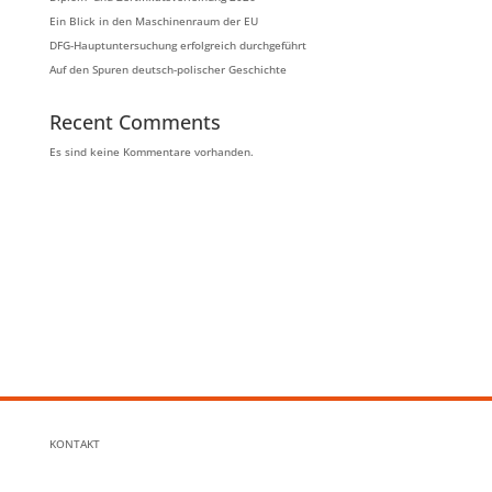
Ein Blick in den Maschinenraum der EU
DFG-Hauptuntersuchung erfolgreich durchgeführt
Auf den Spuren deutsch-polischer Geschichte
Recent Comments
Es sind keine Kommentare vorhanden.
KONTAKT