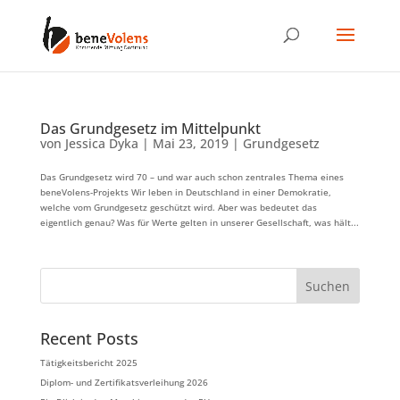
Das Grundgesetz im Mittelpunkt
von
Jessica Dyka
|
Mai 23, 2019
|
Grundgesetz
Das Grundgesetz wird 70 – und war auch schon zentrales Thema eines
beneVolens-Projekts Wir leben in Deutschland in einer Demokratie,
welche vom Grundgesetz geschützt wird. Aber was bedeutet das
eigentlich genau? Was für Werte gelten in unserer Gesellschaft, was hält...
Suchen
Recent Posts
Tätigkeitsbericht 2025
Diplom- und Zertifikatsverleihung 2026