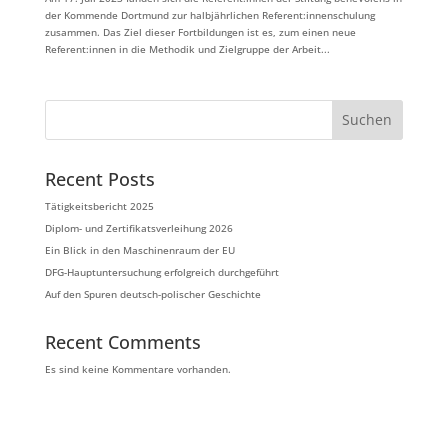
der Kommende Dortmund zur halbjährlichen Referent:innenschulung
zusammen. Das Ziel dieser Fortbildungen ist es, zum einen neue
Referent:innen in die Methodik und Zielgruppe der Arbeit...
Suchen
Recent Posts
Tätigkeitsbericht 2025
Diplom- und Zertifikatsverleihung 2026
Ein Blick in den Maschinenraum der EU
DFG-Hauptuntersuchung erfolgreich durchgeführt
Auf den Spuren deutsch-polischer Geschichte
Recent Comments
Es sind keine Kommentare vorhanden.