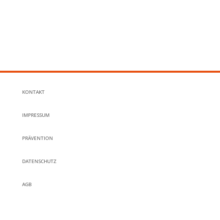
KONTAKT
IMPRESSUM
PRÄVENTION
DATENSCHUTZ
AGB