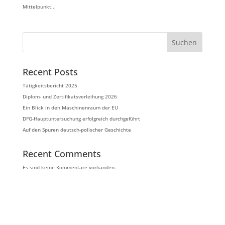
Mittelpunkt...
Suchen
Recent Posts
Tätigkeitsbericht 2025
Diplom- und Zertifikatsverleihung 2026
Ein Blick in den Maschinenraum der EU
DFG-Hauptuntersuchung erfolgreich durchgeführt
Auf den Spuren deutsch-polischer Geschichte
Recent Comments
Es sind keine Kommentare vorhanden.