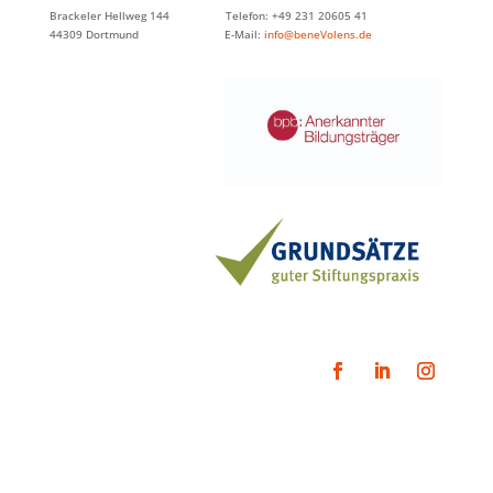
Brackeler Hellweg 144 Telefon: +49 231 20605 41
44309 Dortmund E-Mail:
info@beneVolens.de