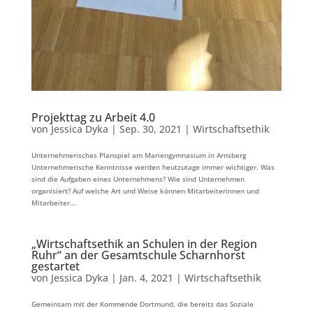
Projekttag zu Arbeit 4.0
von
Jessica Dyka
|
Sep. 30, 2021
|
Wirtschaftsethik
Unternehmerisches Planspiel am Mariengymnasium in Arnsberg
Unternehmerische Kenntnisse werden heutzutage immer wichtiger. Was
sind die Aufgaben eines Unternehmens? Wie sind Unternehmen
organisiert? Auf welche Art und Weise können Mitarbeiterinnen und
Mitarbeiter...
„Wirtschaftsethik an Schulen in der Region
Ruhr“ an der Gesamtschule Scharnhorst
gestartet
von
Jessica Dyka
|
Jan. 4, 2021
|
Wirtschaftsethik
Gemeinsam mit der Kommende Dortmund, die bereits das Soziale