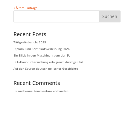
« Ältere Einträge
Suchen
Recent Posts
Tätigkeitsbericht 2025
Diplom- und Zertifikatsverleihung 2026
Ein Blick in den Maschinenraum der EU
DFG-Hauptuntersuchung erfolgreich durchgeführt
Auf den Spuren deutsch-polischer Geschichte
Recent Comments
Es sind keine Kommentare vorhanden.