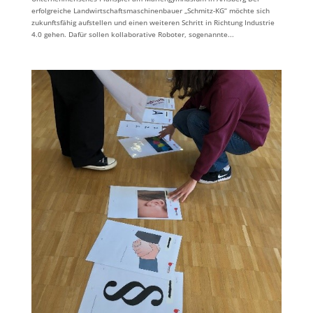
erfolgreiche Landwirtschaftsmaschinenbauer „Schmitz-KG“ möchte sich
zukunftsfähig aufstellen und einen weiteren Schritt in Richtung Industrie
4.0 gehen. Dafür sollen kollaborative Roboter, sogenannte...