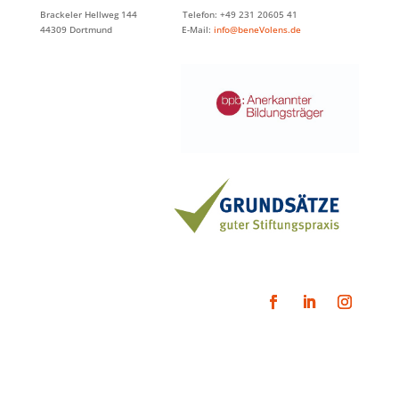
Brackeler Hellweg 144 Telefon: +49 231 20605 41
44309 Dortmund E-Mail:
info@beneVolens.de