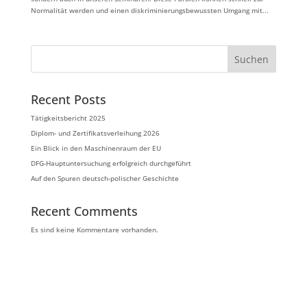
Normalität werden und einen diskriminierungsbewussten Umgang mit...
Suchen
Recent Posts
Tätigkeitsbericht 2025
Diplom- und Zertifikatsverleihung 2026
Ein Blick in den Maschinenraum der EU
DFG-Hauptuntersuchung erfolgreich durchgeführt
Auf den Spuren deutsch-polischer Geschichte
Recent Comments
Es sind keine Kommentare vorhanden.