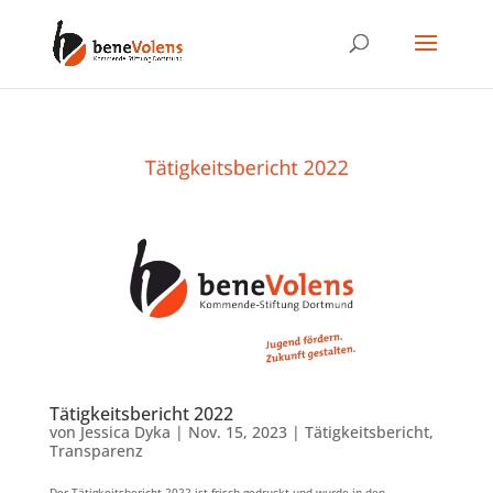
Tätigkeitsbericht 2022
von
Jessica Dyka
|
Nov. 15, 2023
|
Tätigkeitsbericht
,
Transparenz
Der Tätigkeitsbericht 2022 ist frisch gedruckt und wurde in den