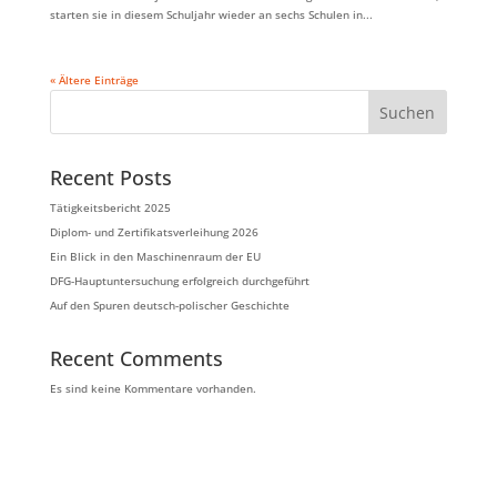
starten sie in diesem Schuljahr wieder an sechs Schulen in...
« Ältere Einträge
Suchen
Recent Posts
Tätigkeitsbericht 2025
Diplom- und Zertifikatsverleihung 2026
Ein Blick in den Maschinenraum der EU
DFG-Hauptuntersuchung erfolgreich durchgeführt
Auf den Spuren deutsch-polischer Geschichte
Recent Comments
Es sind keine Kommentare vorhanden.