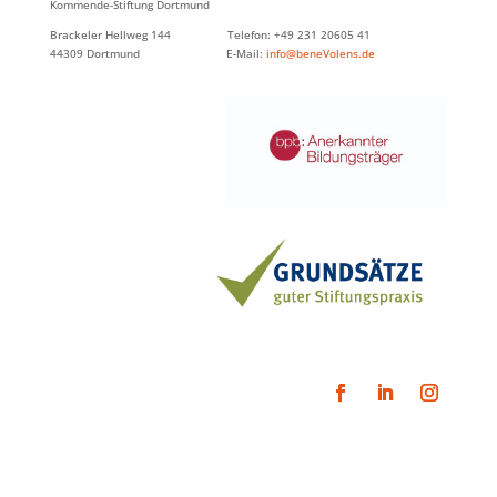
Kommende-Stiftung Dortmund
Brackeler Hellweg 144 Telefon: +49 231 20605 41
44309 Dortmund E-Mail:
info@beneVolens.de